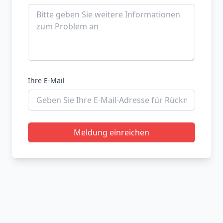
Ihre E-Mail
Meldung einreichen